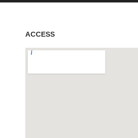
ACCESS