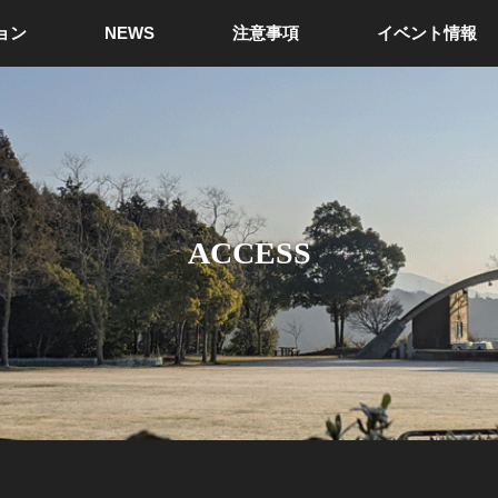
ョン
NEWS
注意事項
イベント情報
ACCESS