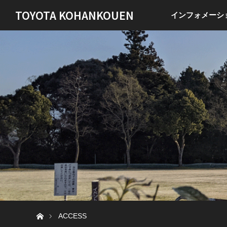
TOYOTA KOHANKOUEN
インフォメーシ
ホーム
ACCESS