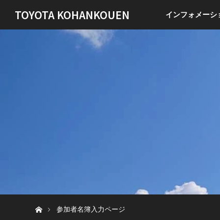
TOYOTA KOHANKOUEN
インフォメーシ
ホーム
参加者名簿入力ページ