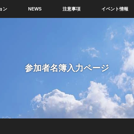
ョン
NEWS
注意事項
イベント情報
参加者名簿入力ページ