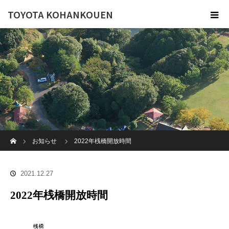
TOYOTA KOHANKOUEN
ホーム
お知らせ
2022年桟橋開放時間
2021.12.27
2022年桟橋開放時間