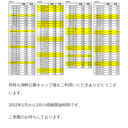
何時も湖畔公園キャンプ場をご利用いただきありがとうござ
います。
2022年1月から3月の桟橋開放時間です。
ご来園のお待ちしております。