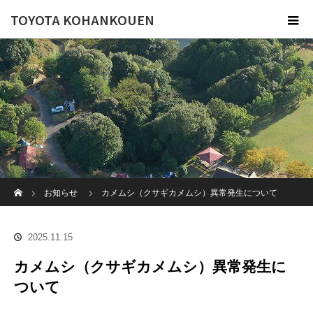
TOYOTA KOHANKOUEN
ホーム
お知らせ
カメムシ（クサギカメムシ）異常発生について
2025.11.15
カメムシ（クサギカメムシ）異常発生に
ついて