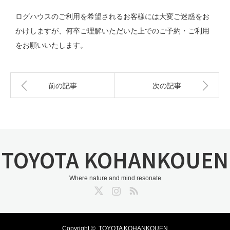
ログハウスのご利用を希望されるお客様には大変ご迷惑をお
かけしますが、何卒ご理解いただいた上でのご予約・ご利用
をお願いいたします。
前の記事
次の記事
TOYOTA KOHANKOUEN
Where nature and mind resonate
Twitter
Instagram
RSS
Copyright ©
TOYOTA KOHANKOUEN