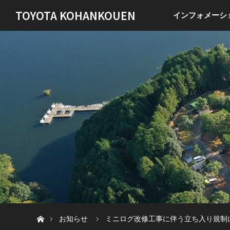
TOYOTA KOHANKOUEN
インフォメーシ
ホーム
お知らせ
ミニログ改修工事に伴う立ち入り規制