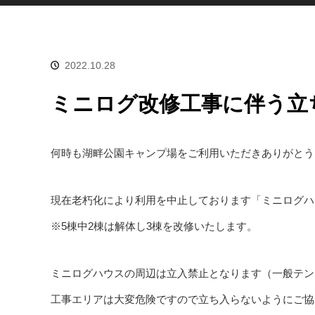
2022.10.28
ミニログ改修工事に伴う立
何時も湖畔公園キャンプ場をご利用いただきありがとう
現在老朽化により利用を中止しております「ミニログハ
※5棟中2棟は解体し3棟を改修いたします。
ミニログハウスの周辺は立入禁止となります（一般テン
工事エリアは大変危険ですので立ち入らないようにご協