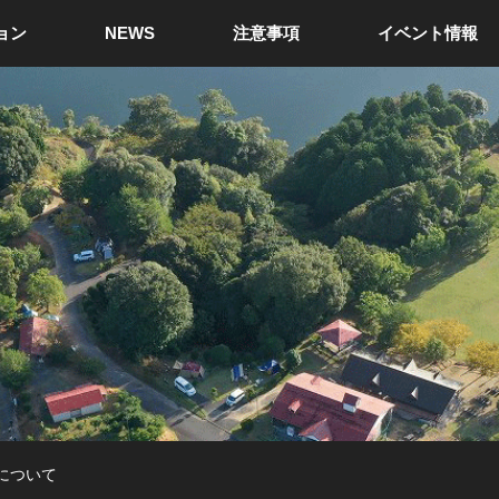
ョン
NEWS
注意事項
イベント情報
について