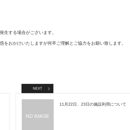
発生する場合がございます。
惑をおかけいたしますが何卒ご理解とご協力をお願い致します。
NEXT
11月22日、23日の施設利用について