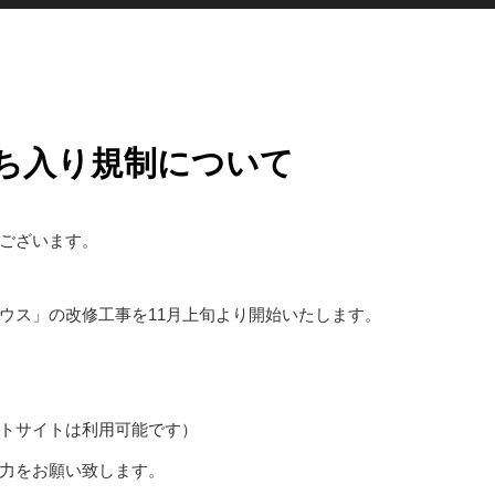
ち入り規制について
ございます。
ウス」の改修工事を11月上旬より開始いたします。
トサイトは利用可能です）
力をお願い致します。