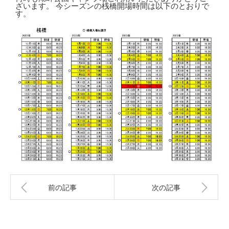
ざいます。 今シーズンの桟橋開場時間は以下のとおりで
す。
前の記事
次の記事