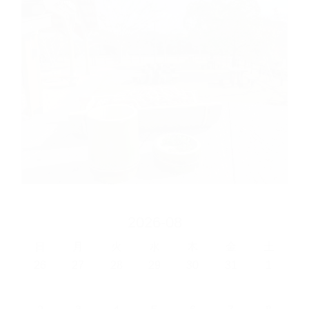
2026-08
日
月
火
水
木
金
土
26
27
28
29
30
31
1