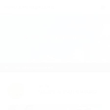
TOYOTA KOHANKOUEN
はじめてのそば打ち体験教室
ホーム
はじめてのそば打ち体験教室