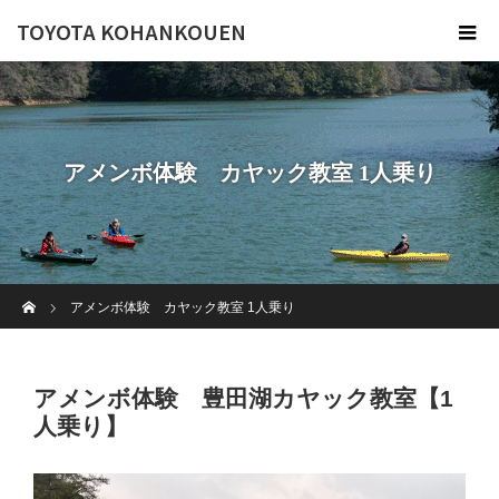
TOYOTA KOHANKOUEN
アメンボ体験 カヤック教室 1人乗り
ホーム
アメンボ体験 カヤック教室 1人乗り
アメンボ体験 豊田湖カヤック教室【1
人乗り】