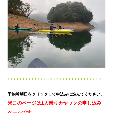
予約希望日をクリックして申込みに進んでください。
※このページは1人乗りカヤックの申し込み
ページです。