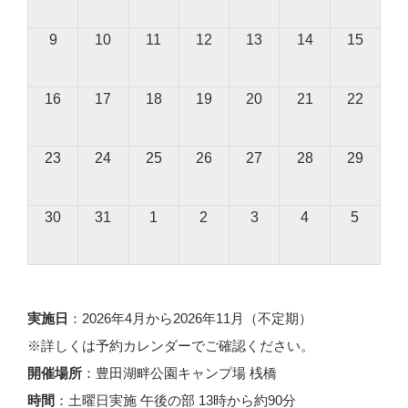
9
10
11
12
13
14
15
16
17
18
19
20
21
22
23
24
25
26
27
28
29
30
31
1
2
3
4
5
実施日
：2026年4月から2026年11月（不定期）
※詳しくは予約カレンダーでご確認ください。
開催場所
：豊田湖畔公園キャンプ場 桟橋
時間
：土曜日実施 午後の部 13時から約90分